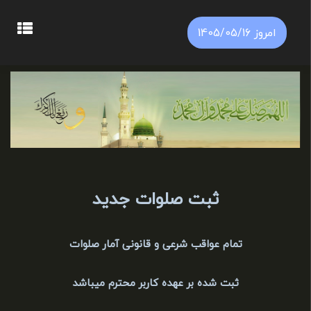
امروز 1405/05/16
ثبت صلوات جدید
تمام عواقب شرعی و قانونی آمار صلوات
ثبت شده بر عهده کاربر محترم میباشد